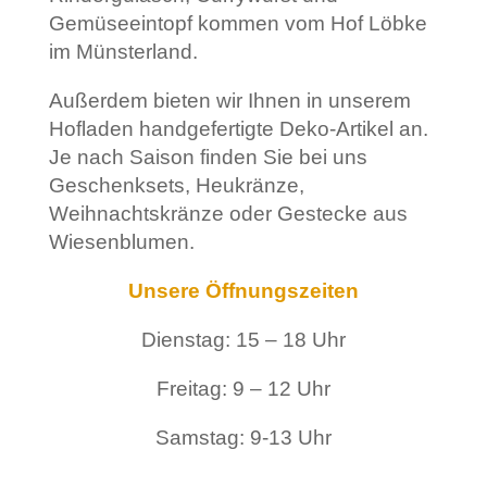
Gemüseeintopf kommen vom Hof Löbke
im Münsterland.
Außerdem bieten wir Ihnen in unserem
Hofladen handgefertigte Deko-Artikel an.
Je nach Saison finden Sie bei uns
Geschenksets, Heukränze,
Weihnachtskränze oder Gestecke aus
Wiesenblumen.
Unsere Öffnungszeiten
Dienstag: 15 – 18 Uhr
Freitag: 9 – 12 Uhr
Samstag: 9-13 Uhr