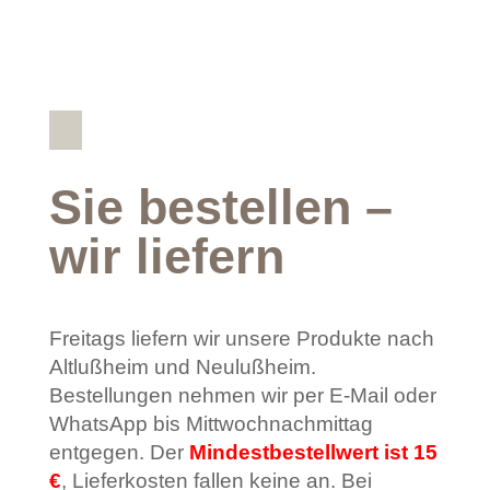
Sie bestellen –
wir liefern
Freitags liefern wir unsere Produkte nach
Altlußheim und Neulußheim.
Bestellungen nehmen wir per E-Mail oder
WhatsApp bis Mittwochnachmittag
entgegen. Der
Mindestbestellwert ist 15
€
, Lieferkosten fallen keine an. Bei