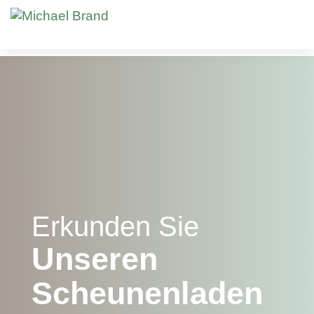
Erkunden Sie
Unseren
Scheunenladen