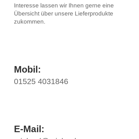
Interesse lassen wir Ihnen gerne eine
Übersicht über unsere Lieferprodukte
zukommen.
Mobil:
01525 4031846
E-Mail: