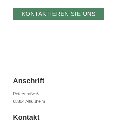
KONTAKTIEREN SIE UNS
Anschrift
Peterstraße 6
68804 Altlußheim
Kontakt