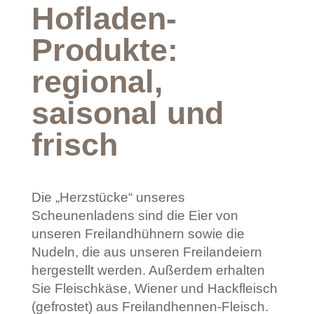
Hofladen-
Produkte:
regional,
saisonal und
frisch
Die „Herzstücke“ unseres
Scheunenladens sind die Eier von
unseren Freilandhühnern sowie die
Nudeln, die aus unseren Freilandeiern
hergestellt werden. Außerdem erhalten
Sie Fleischkäse, Wiener und Hackfleisch
(gefrostet) aus Freilandhennen-Fleisch.