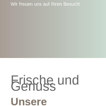
Wir freuen uns auf Ihren Besuch!
Frische und
Genuss
Unsere