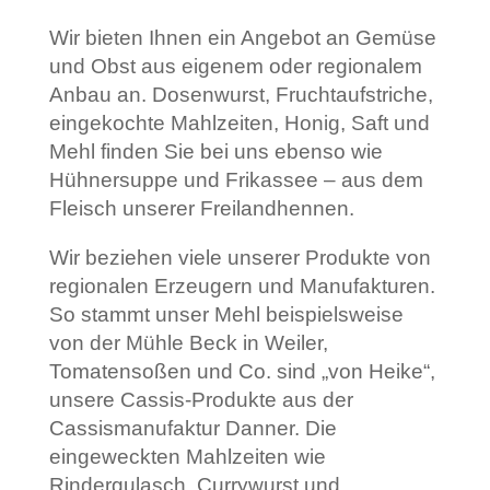
Wir bieten Ihnen ein Angebot an Gemüse
und Obst aus eigenem oder regionalem
Anbau an. Dosenwurst, Fruchtaufstriche,
eingekochte Mahlzeiten, Honig, Saft und
Mehl finden Sie bei uns ebenso wie
Hühnersuppe und Frikassee – aus dem
Fleisch unserer Freilandhennen.
Wir beziehen viele unserer Produkte von
regionalen Erzeugern und Manufakturen.
So stammt unser Mehl beispielsweise
von der Mühle Beck in Weiler,
Tomatensoßen und Co. sind „von Heike“,
unsere Cassis-Produkte aus der
Cassismanufaktur Danner. Die
eingeweckten Mahlzeiten wie
Rindergulasch, Currywurst und