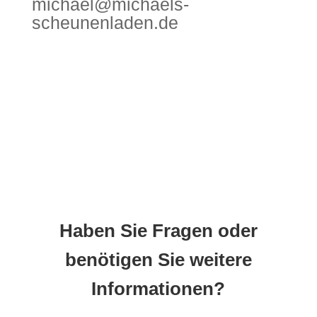
michael@michaels-
scheunenladen.de
Haben Sie Fragen oder
benötigen Sie weitere
Informationen?