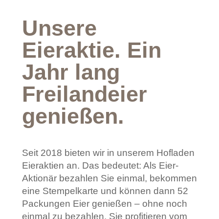
Unsere
Eieraktie. Ein
Jahr lang
Freilandeier
genießen.
Seit 2018 bieten wir in unserem Hofladen
Eieraktien an. Das bedeutet: Als Eier-
Aktionär bezahlen Sie einmal, bekommen
eine Stempelkarte und können dann 52
Packungen Eier genießen – ohne noch
einmal zu bezahlen. Sie profitieren vom