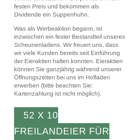
festen Preis und bekommen als
Dividende ein Suppenhuhn.
Was als Werbeaktion begann, ist
inzwischen ein fester Bestandteil unseres
Scheunenladens. Wir freuen uns, dass
wir viele Kunden bereits seit Einführung
der Eieraktien halten konnten. Eieraktien
können Sie ganzjährig während unserer
Öffnungszeiten bei uns im Hofladen
erwerben (bitte beachten Sie:
Kartenzahlung ist nicht möglich).
52 X 10
FREILANDEIER FÜR