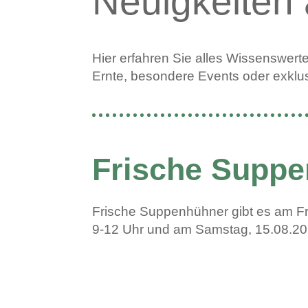
Neuigkeiten
Hier erfahren Sie alles Wissenswert
Ernte, besondere Events oder exklus
Frische Supp
Frische Suppenhühner gibt es am Fr
9-12 Uhr und am Samstag, 15.08.202