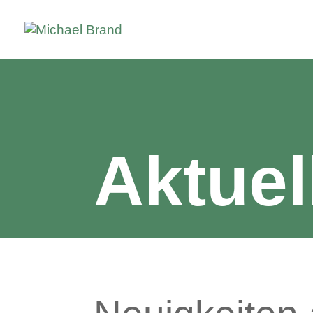
Aktuel