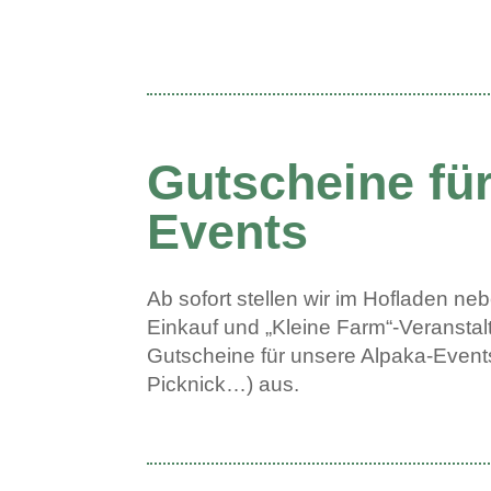
Gutscheine für
Events
Ab sofort stellen wir im Hofladen n
Einkauf und „Kleine Farm“-Veransta
Gutscheine für unsere Alpaka-Event
Picknick…) aus.