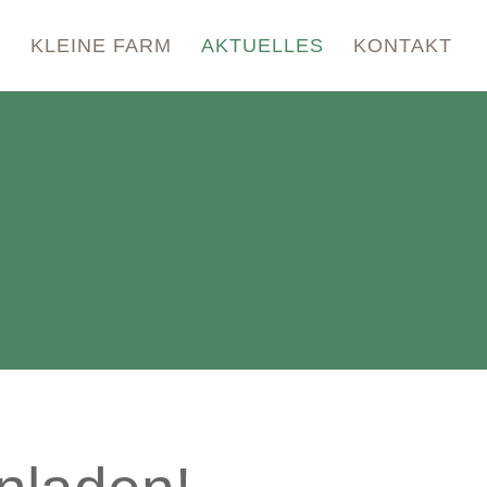
N
KLEINE FARM
AKTUELLES
KONTAKT