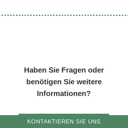
Haben Sie Fragen oder
benötigen Sie weitere
Informationen?
KONTAKTIEREN SIE UNS