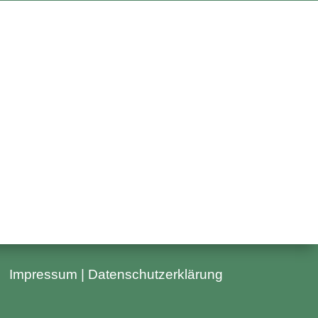
Impressum
|
Datenschutzerklärung